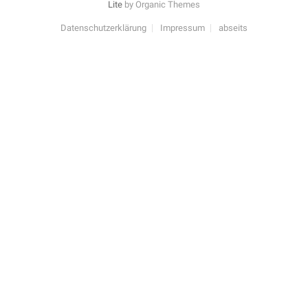
Lite
by Organic Themes
Datenschutzerklärung
Impressum
abseits