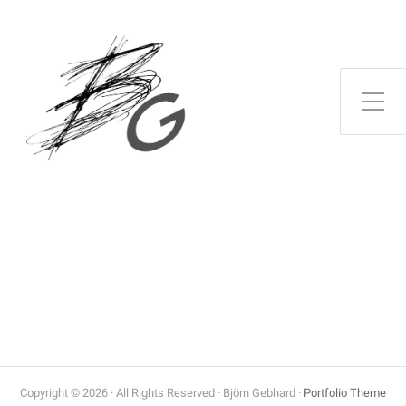
Copyright © 2026 · All Rights Reserved · Björn Gebhard ·
Portfolio Theme