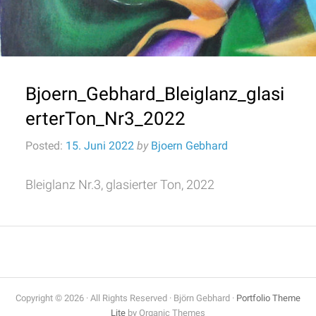
Bjoern_Gebhard_Bleiglanz_glasi
erterTon_Nr3_2022
Posted:
15. Juni 2022
by
Bjoern Gebhard
Bleiglanz Nr.3, glasierter Ton, 2022
Copyright © 2026 · All Rights Reserved · Björn Gebhard ·
Portfolio Theme
Lite
by Organic Themes