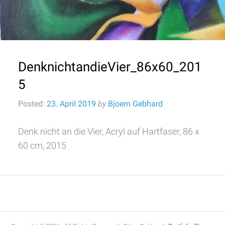
DenknichtandieVier_86x60_201
5
Posted:
23. April 2019
by
Bjoern Gebhard
Denk nicht an die Vier, Acryl auf Hartfaser, 86 x
60 cm, 2015