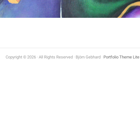
Copyright © 2026 · All Rights Reserved · Björn Gebhard ·
Portfolio Theme Lite