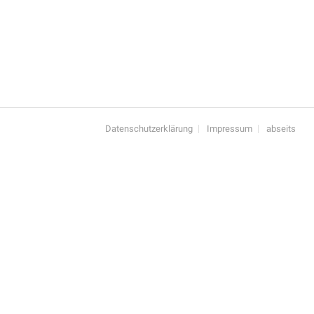
Datenschutzerklärung
Impressum
abseits