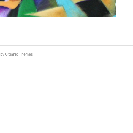
by Organic Themes